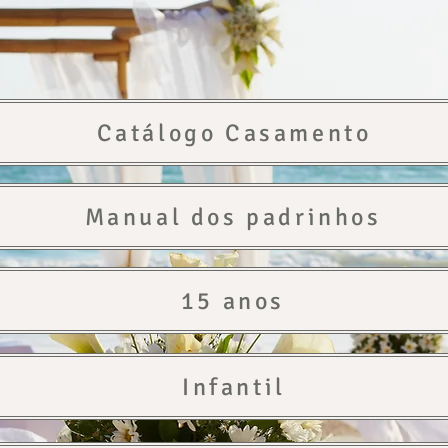
Catálogo Casamento
Manual dos padrinhos
15 anos
Infantil