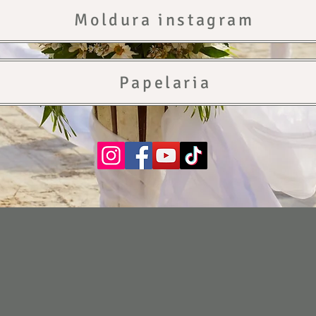
Moldura instagram
Papelaria