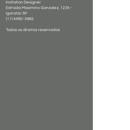
Invitation Designer
Estrada Maximino Gonzalez, 1235 -
Igaratá/ SP
(11) 4480-3962
Todos os direitos reservados